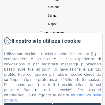
Colazione
Servizi
Napoli
Come raggiungerci
Il nostro sito utilizza i cookie
Contatto
Informativa Privacy
Utilizziamo cookie e tracker (anche di terze parti) per
Note legali
comprendere e ottimizzare la tua esperienza di
navigazione e per mostrarti messaggi pubblicitari
Informazioni sui cookie
basati sulle tue abitudini di navigazione e sul tuo
EN
FR
ES
IT
profilo. Puoi configurare o rifiutare i cookie cliccando
su "Imposta le mie preferenze" o "Rifiuta tutti i cookie".
Puoi anche accettare tutti i cookie cliccando sul
Funziona con Amenitiz
pulsante "Accetta tutti i cookie". Per ulteriori
informazioni, puoi leggere la nostra
Informativa sulla
privacy
.