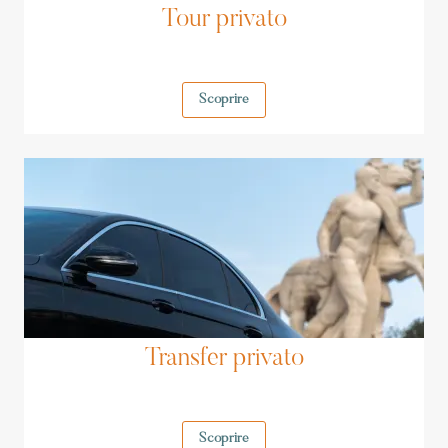
Tour privato
Scoprire
Transfer privato
Scoprire