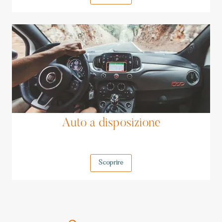
Auto a disposizione
Scoprire