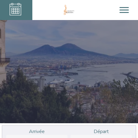
Arrivée
Départ