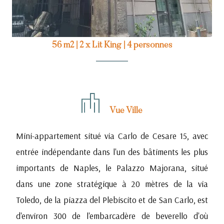
56 m2
|
2 x Lit King
|
4 personnes
Vue Ville
Mini-appartement situé via Carlo de Cesare 15, avec
entrée indépendante dans l'un des bâtiments les plus
importants de Naples, le Palazzo Majorana, situé
dans une zone stratégique à 20 mètres de la via
Toledo, de la piazza del Plebiscito et de San Carlo, est
d'environ 300 de l'embarcadère de beverello d'où