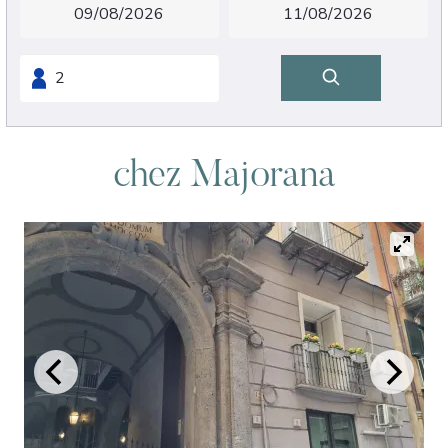
chez Majorana