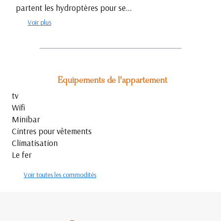
partent les hydroptères pour se...
Voir plus
Equipements de l'appartement
tv
Wifi
Minibar
Cintres pour vêtements
Climatisation
Le fer
Voir toutes les commodités