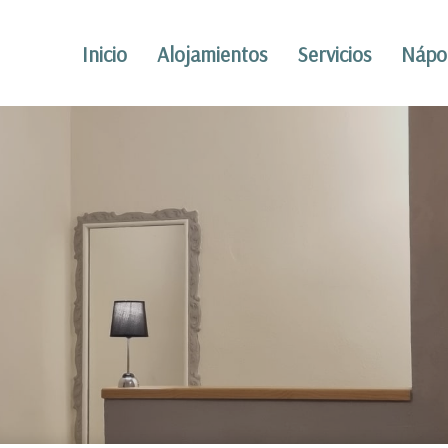
Inicio
Alojamientos
Servicios
Nápo