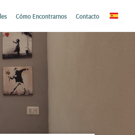
les
Cómo Encontrarnos
Contacto