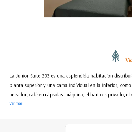
Vis
La Junior Suite 203 es una espléndida habitación distribu
planta superior y una cama individual en la inferior, como 
hervidor, café en cápsulas. máquina, el baño es privado, el
Ver más