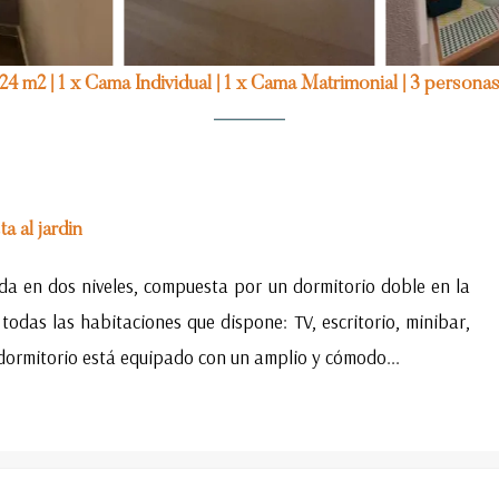
24 m2
|
1 x Cama Individual
|
1 x Cama Matrimonial
|
3 persona
ta al jardin
ida en dos niveles, compuesta por un dormitorio doble en la
todas las habitaciones que dispone: TV, escritorio, minibar,
 dormitorio está equipado con un amplio y cómodo...