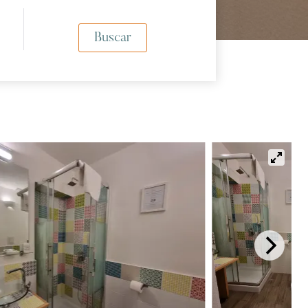
Buscar